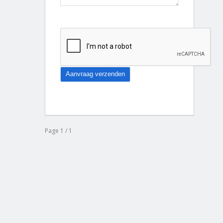
Page 1 / 1