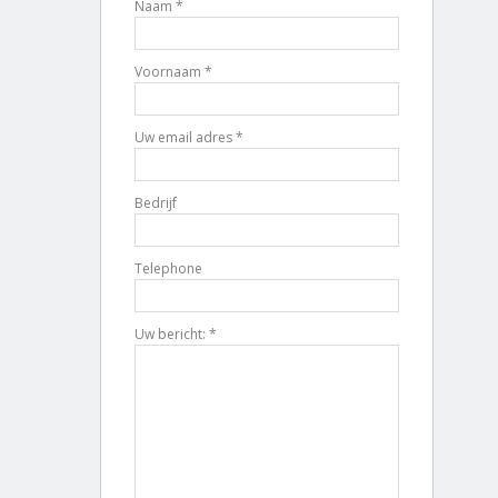
Naam *
Voornaam *
Uw email adres *
Bedrijf
Telephone
Uw bericht: *