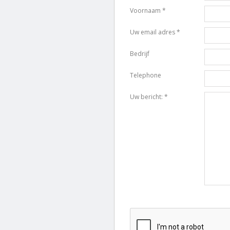
Voornaam *
Uw email adres *
Bedrijf
Telephone
Uw bericht: *