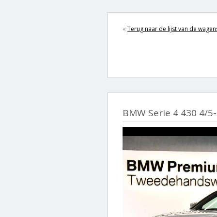
«
Terug naar de lijst van de wagen
BMW Serie 4 430 4/