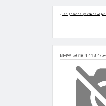
«
Terug naar de lijst van de wagen
BMW Serie 4 418 4/5-