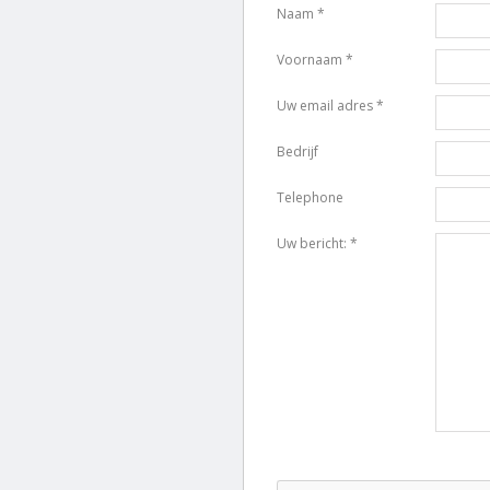
Naam *
Voornaam *
Uw email adres *
Bedrijf
Telephone
Uw bericht: *