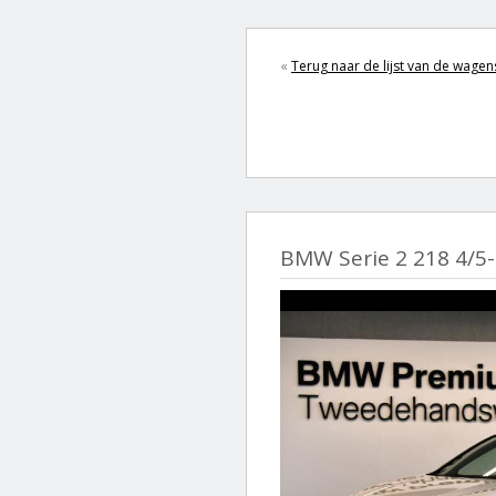
«
Terug naar de lijst van de wagen
BMW Serie 2 218 4/5