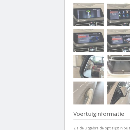
Voertuiginformatie
Zie de uitgebreide optielijst in bijl