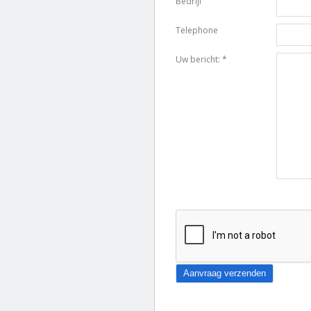
Bedrijf
Telephone
Uw bericht: *